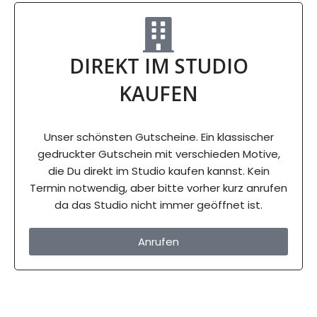
DIREKT IM STUDIO
KAUFEN
Unser schönsten Gutscheine. Ein klassischer
gedruckter Gutschein mit verschieden Motive,
die Du direkt im Studio kaufen kannst. Kein
Termin notwendig, aber bitte vorher kurz anrufen
da das Studio nicht immer geöffnet ist.
Anrufen