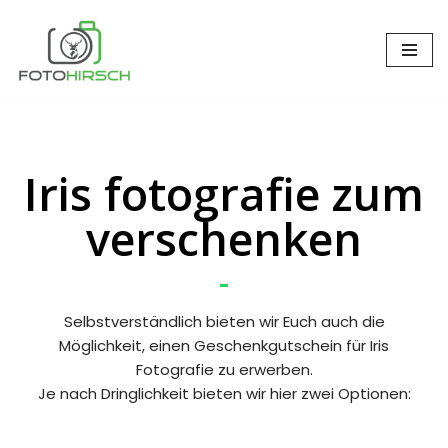
Zum
Inhalt
springen
Iris fotografie zum
verschenken
Selbstverständlich bieten wir Euch auch die
Möglichkeit, einen Geschenkgutschein für Iris
Fotografie zu erwerben.
Je nach Dringlichkeit bieten wir hier zwei Optionen: