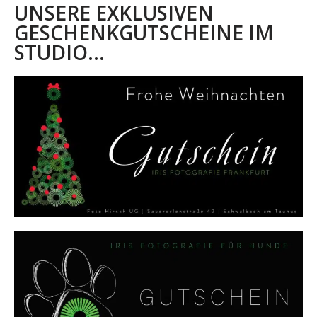
UNSERE EXKLUSIVEN
GESCHENKGUTSCHEINE IM
STUDIO...