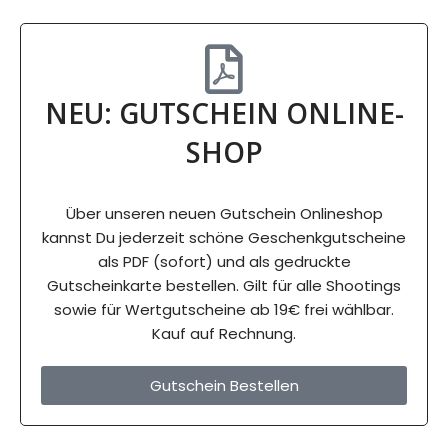
NEU: GUTSCHEIN ONLINE-
SHOP
Über unseren neuen Gutschein Onlineshop
kannst Du jederzeit schöne Geschenkgutscheine
als PDF (sofort) und als gedruckte
Gutscheinkarte bestellen. Gilt für alle Shootings
sowie für Wertgutscheine ab 19€ frei wählbar.
Kauf auf Rechnung.
Gutschein Bestellen