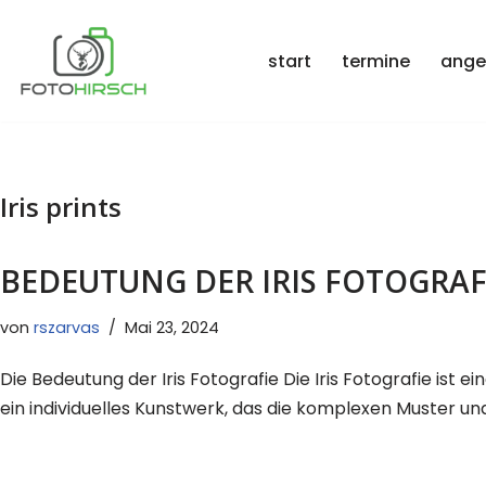
Zum
start
termine
ange
Inhalt
springen
Iris prints
BEDEUTUNG DER IRIS FOTOGRAF
von
rszarvas
Mai 23, 2024
Die Bedeutung der Iris Fotografie Die Iris Fotografie ist e
ein individuelles Kunstwerk, das die komplexen Muster un