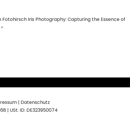
Fotohirsch Iris Photography: Capturing the Essence of
 »
ressum
|
Datenschutz
68 | USt. ID: DE323950074