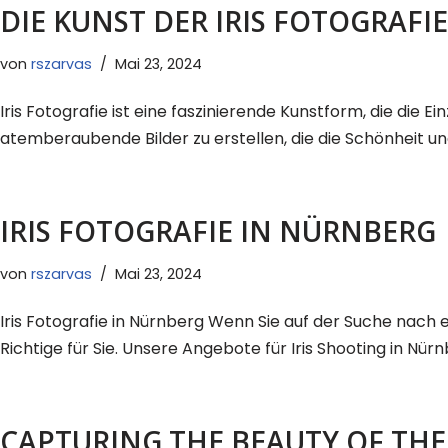
DIE KUNST DER IRIS FOTOGRAFIE
von
rszarvas
Mai 23, 2024
Iris Fotografie ist eine faszinierende Kunstform, die die
atemberaubende Bilder zu erstellen, die die Schönheit u
IRIS FOTOGRAFIE IN NÜRNBERG
von
rszarvas
Mai 23, 2024
Iris Fotografie in Nürnberg Wenn Sie auf der Suche nach e
Richtige für Sie. Unsere Angebote für Iris Shooting in N
CAPTURING THE BEAUTY OF THE 