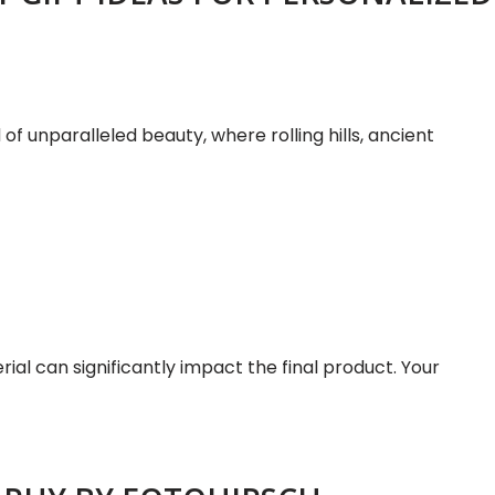
f unparalleled beauty, where rolling hills, ancient
ial can significantly impact the final product. Your